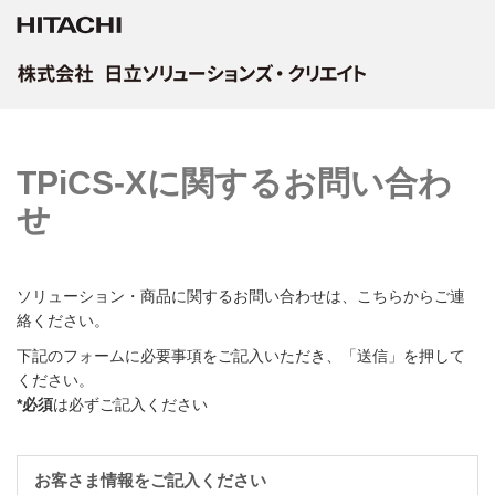
TPiCS-Xに関するお問い合わ
せ
ソリューション・商品に関するお問い合わせは、こちらからご連
絡ください。
下記のフォームに必要事項をご記入いただき、「送信」を押して
ください。
*必須
は必ずご記入ください