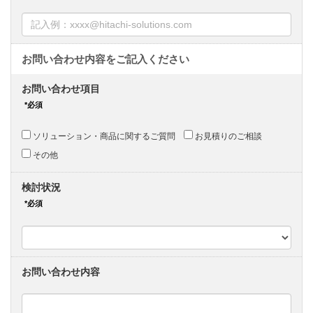
お問い合わせ項目
ソリューション・商品に関するご質問
お見積りのご相談
その他
検討状況
お問い合わせ内容