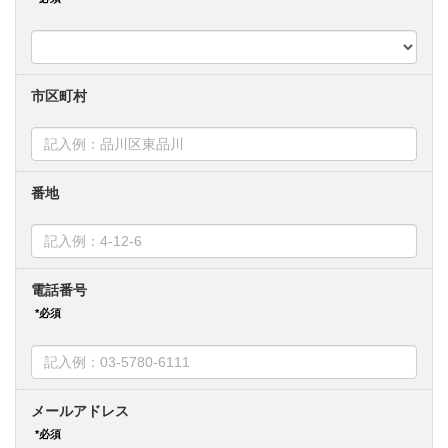
市区町村
番地
電話番号
メールアドレス