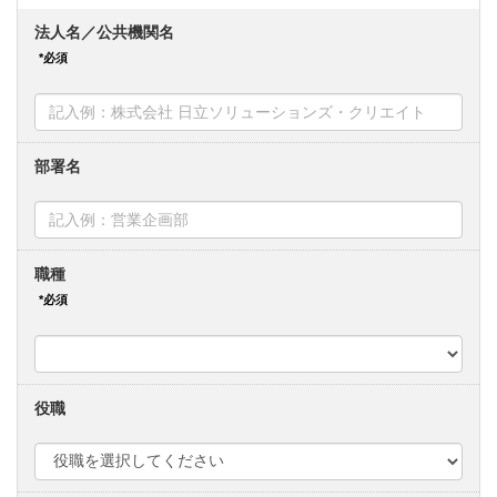
法人名／公共機関名
部署名
職種
役職