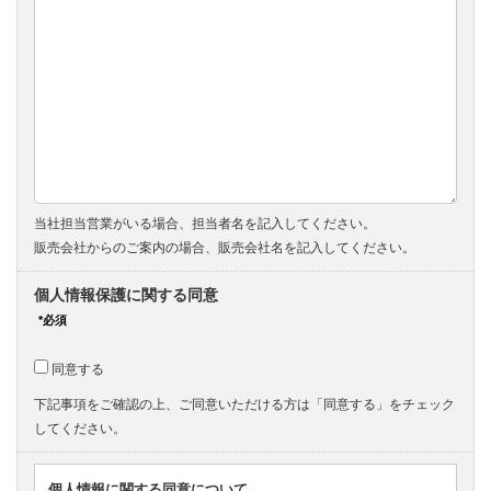
当社担当営業がいる場合、担当者名を記入してください。
販売会社からのご案内の場合、販売会社名を記入してください。
個人情報保護に関する同意
同意する
下記事項をご確認の上、ご同意いただける方は「同意する」をチェック
してください。
個人情報に関する同意について