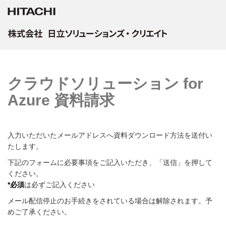
クラウドソリューション for
Azure 資料請求
入力いただいたメールアドレスへ資料ダウンロード方法を送付い
たします。
下記のフォームに必要事項をご記入いただき、
「送信」
を押して
ください。
*必須
は必ずご記入ください
メール配信停止のお手続きをされている場合は解除されます。予
めご了承ください。