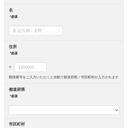
名
住所
郵便番号をご入力いただくと自動で都道府県／市区町村が入力されます
都道府県
市区町村