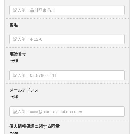
番地
電話番号
メールアドレス
個人情報保護に関する同意