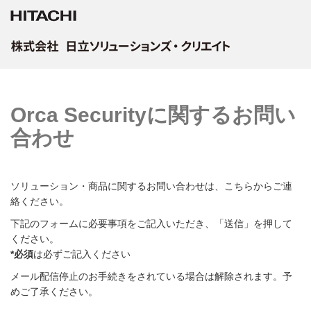
Orca Securityに関するお問い
合わせ
ソリューション・商品に関するお問い合わせは、こちらからご連
絡ください。
下記のフォームに必要事項をご記入いただき、「送信」を押して
ください。
*必須
は必ずご記入ください
メール配信停止のお手続きをされている場合は解除されます。予
めご了承ください。