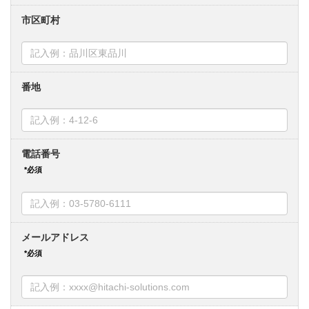
市区町村
番地
電話番号
メールアドレス