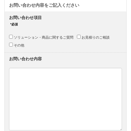
お問い合わせ項目
ソリューション・商品に関するご質問
お見積りのご相談
その他
お問い合わせ内容