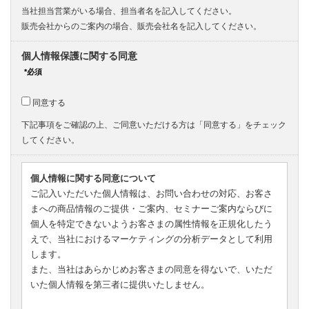
当社担当営業がいる場合、担当者名を記入してください。
販売会社からのご案内の場合、販売会社名を記入してください。
個人情報保護に関する同意
同意する
下記事項をご確認の上、ご同意いただける方は「同意する」をチェック
してください。
個人情報に関する同意について
ご記入いただいた個人情報は、お問い合わせの対応、お客さ
まへの商品情報のご提供・ご案内、セミナーご案内ならびに
個人を特定できないようお客さまの属性情報を正規化したう
えで、当社におけるマーケティングの分析データとして利用
します。
また、当社はあらかじめお客さまの同意を得ないで、いただ
いた個人情報を第三者に提供いたしません。