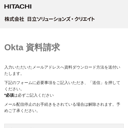
Okta 資料請求
入力いただいたメールアドレスへ資料ダウンロード方法を送付い
たします。
下記のフォームに必要事項をご記入いただき、
「送信」
を押して
ください。
*必須
は必ずご記入ください
メール配信停止のお手続きをされている場合は解除されます。予
めご了承ください。