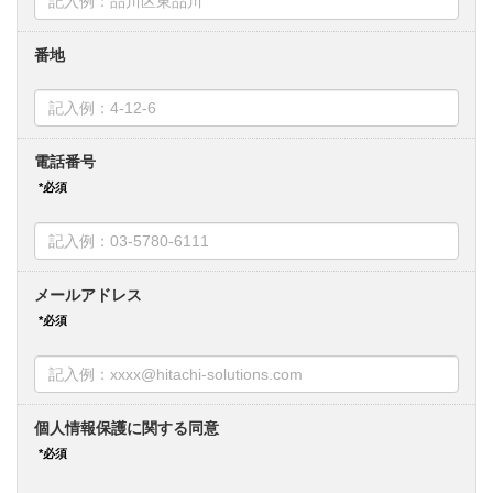
番地
電話番号
メールアドレス
個人情報保護に関する同意