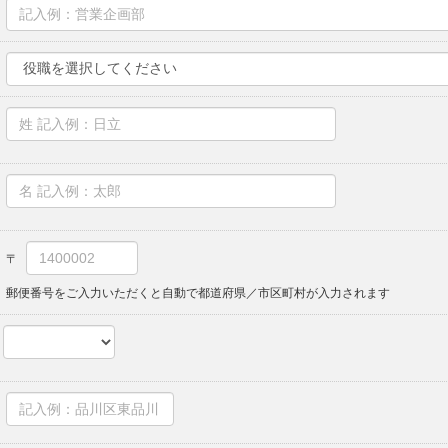
郵便番号をご入力いただくと自動で都道府県／市区町村が入力されます