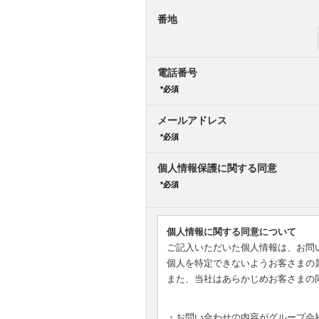
番地
電話番号
メールアドレス
個人情報保護に関する同意
個人情報に関する同意について
ご記入いただいた個人情報は、お問
個人を特定できないようお客さまの
また、当社はあらかじめお客さまの
・お問い合わせの内容がグループ会