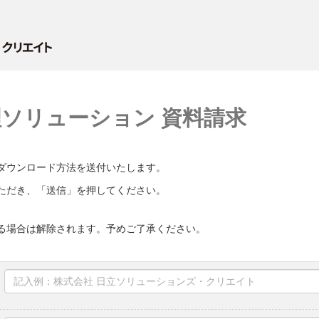
理ソリューション 資料請求
ダウンロード方法を送付いたします。
ただき、
「送信」
を押してください。
る場合は解除されます。予めご了承ください。