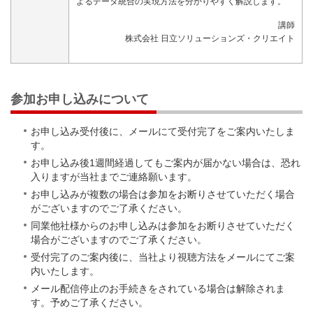
よるデータ統合の実現方法を分かりやすく解説します。
講師
株式会社 日立ソリューションズ・クリエイト
参加お申し込みについて
お申し込み受付後に、メールにて受付完了をご案内いたしま
す。
お申し込み後1週間経過してもご案内が届かない場合は、恐れ
入りますが当社までご連絡願います。
お申し込みが複数の場合は参加をお断りさせていただく場合
がございますのでご了承ください。
同業他社様からのお申し込みは参加をお断りさせていただく
場合がございますのでご了承ください。
受付完了のご案内後に、当社より視聴方法をメールにてご案
内いたします。
メール配信停止のお手続きをされている場合は解除されま
す。予めご了承ください。