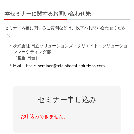
本セミナーに関するお問い合わせ先
セミナー内容に関するご質問などは、以下へお問い合わせくださ
い。
株式会社 日立ソリューションズ・クリエイト ソリューショ
ンマーケティング部
［担当:日吉］
Mail：
セミナー申し込み
お申込みできません。